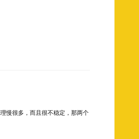
ks5代理慢很多，而且很不稳定，那两个