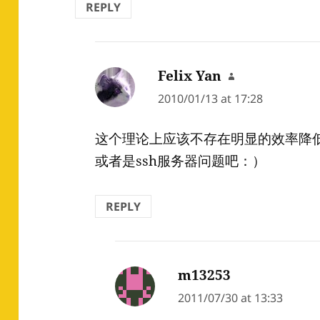
REPLY
Felix Yan
says:
2010/01/13 at 17:28
这个理论上应该不存在明显的效率降低
或者是ssh服务器问题吧：）
REPLY
m13253
says:
2011/07/30 at 13:33