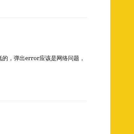
的，弹出error应该是网络问题，