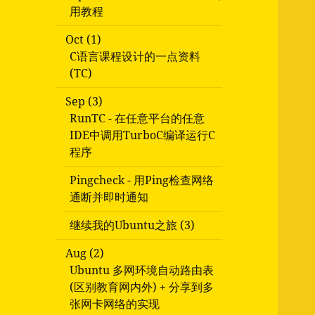
用教程
Oct (1)
C语言课程设计的一点资料
(TC)
Sep (3)
RunTC - 在任意平台的任意
IDE中调用TurboC编译运行C
程序
Pingcheck - 用Ping检查网络
通断并即时通知
继续我的Ubuntu之旅 (3)
Aug (2)
Ubuntu 多网环境自动路由表
(区别教育网内外) + 分享到多
张网卡网络的实现