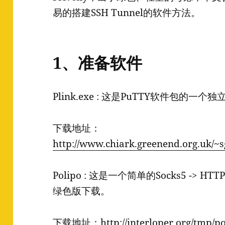
易的搭建SSH Tunnel的软件方法。
1、准备软件
Plink.exe : 这是PuTTY软件包的
下载地址：
http://www.chiark.greenend.org.uk/~
Polipo : 这是一个简单的Socks5 -> 
绿色版下载。
下载地址：
http://interloper.org/tmp/po