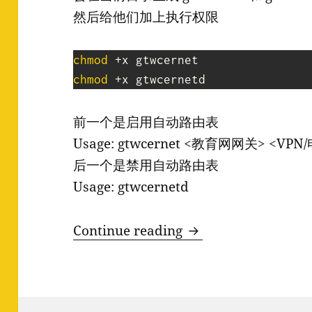
然后给他们加上执行权限
chmod
chmod
 +x gtwcernetd
前一个是启用自动路由表
Usage: gtwcernet <教育网网关> <V
后一个是禁用自动路由表
Usage: gtwcernetd
Ubuntu 多网环境
Continue reading