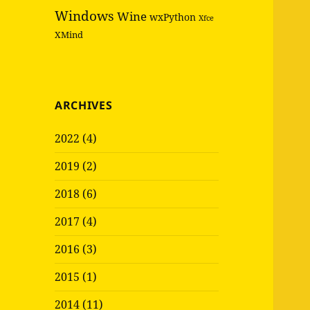
Windows
Wine
wxPython
Xfce
XMind
ARCHIVES
2022 (4)
2019 (2)
2018 (6)
2017 (4)
2016 (3)
2015 (1)
2014 (11)