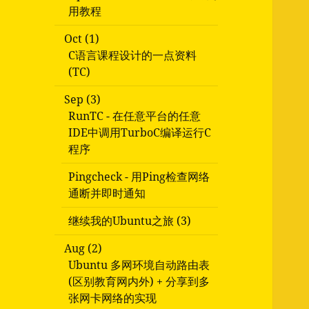
用教程
Oct (1)
C语言课程设计的一点资料
(TC)
Sep (3)
RunTC - 在任意平台的任意
IDE中调用TurboC编译运行C
程序
Pingcheck - 用Ping检查网络
通断并即时通知
继续我的Ubuntu之旅 (3)
Aug (2)
Ubuntu 多网环境自动路由表
(区别教育网内外) + 分享到多
张网卡网络的实现