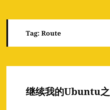
Tag:
Route
继续我的Ubuntu之旅