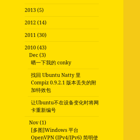
2013 (5)
2012 (14)
2011 (30)
2010 (43)
Dec (3)
晒一下我的 conky
找回 Ubuntu Natty 里
Compiz 0.9.2.1 版本丢失的附
加特效包
让Ubuntu不在设备变化时将网
卡重新编号
Nov (1)
[多图]Windows 平台
OpenVPN (IPv4/IPv6) 简明使