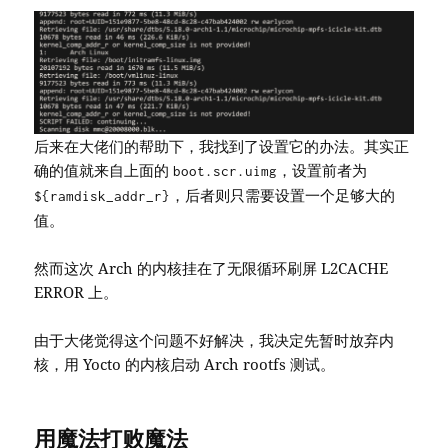
后来在大佬们的帮助下，我找到了设置它的办法。其实正
确的值就来自上面的
，设置前者为
boot.scr.uimg
，后者则只需要设置一个足够大的
${ramdisk_addr_r}
值。
然而这次 Arch 的内核挂在了无限循环刷屏 L2CACHE
ERROR 上。
由于大佬觉得这个问题不好解决，我决定先暂时放弃内
核，用 Yocto 的内核启动 Arch rootfs 测试。
用魔法打败魔法