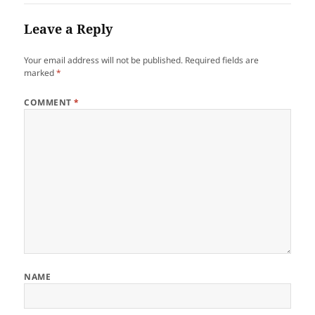
Leave a Reply
Your email address will not be published.
Required fields are
marked
*
COMMENT
*
NAME