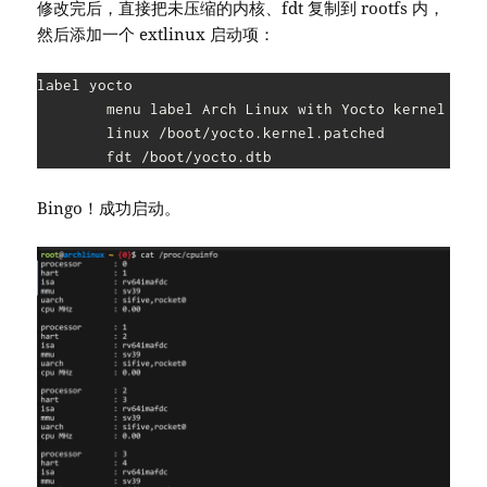
修改完后，直接把未压缩的内核、fdt 复制到 rootfs 内，
然后添加一个 extlinux 启动项：
label yocto

        menu label Arch Linux with Yocto kernel

        linux /boot/yocto.kernel.patched

        fdt /boot/yocto.dtb
Bingo！成功启动。