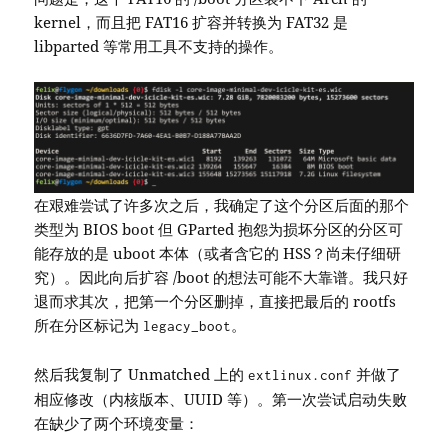
kernel，而且把 FAT16 扩容并转换为 FAT32 是
libparted 等常用工具不支持的操作。
在艰难尝试了许多次之后，我确定了这个分区后面的那个
类型为 BIOS boot 但 GParted 抱怨为损坏分区的分区可
能存放的是 uboot 本体（或者含它的 HSS？尚未仔细研
究）。因此向后扩容 /boot 的想法可能不大靠谱。我只好
退而求其次，把第一个分区删掉，直接把最后的 rootfs
所在分区标记为
。
legacy_boot
然后我复制了 Unmatched 上的
并做了
extlinux.conf
相应修改（内核版本、UUID 等）。第一次尝试启动失败
在缺少了两个环境变量：