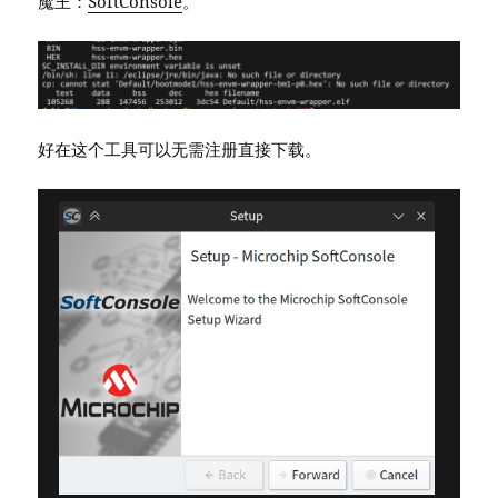
魔王：
SoftConsole
。
好在这个工具可以无需注册直接下载。