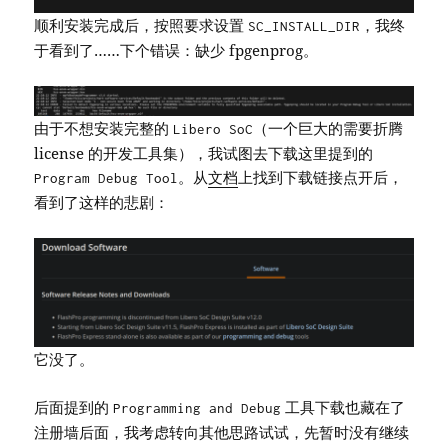
顺利安装完成后，按照要求设置
，我终
SC_INSTALL_DIR
于看到了……下个错误：缺少 fpgenprog。
由于不想安装完整的
（一个巨大的需要折腾
Libero SoC
license 的开发工具集），我试图去下载这里提到的
。从
文档
上找到下载链接点开后，
Program Debug Tool
看到了这样的悲剧：
它没了。
后面提到的
工具下载也藏在了
Programming and Debug
注册墙后面，我考虑转向其他思路试试，先暂时没有继续