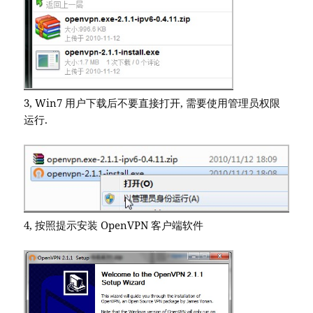
3, Win7 用户下载后不要直接打开, 需要使用管理员权限
运行.
4, 按照提示安装 OpenVPN 客户端软件