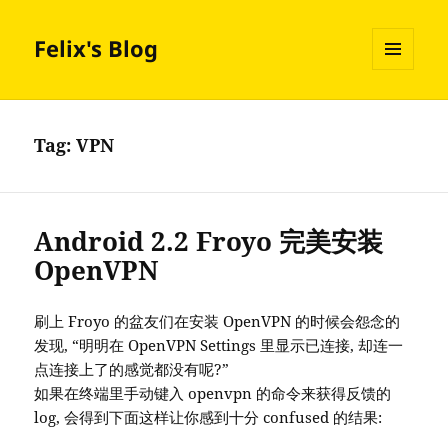
Felix's Blog
MENU
AND
WIDGETS
Tag:
VPN
Android 2.2 Froyo 完美安装
OpenVPN
刷上 Froyo 的盆友们在安装 OpenVPN 的时候会怨念的
发现, “明明在 OpenVPN Settings 里显示已连接, 却连一
点连接上了的感觉都没有呢?”
如果在终端里手动键入 openvpn 的命令来获得反馈的
log, 会得到下面这样让你感到十分 confused 的结果: