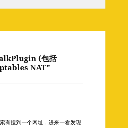
TalkPlugin (包括
tables NAT”
索有搜到一个网址，进来一看发现