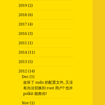
2019 (2)
2018 (6)
2017 (4)
2016 (3)
2015 (1)
2014 (11)
2013 (5)
2012 (14)
Dec (1)
改坏了 sudo 的配置文件, 又没
有办法切换到 root 用户? 也许
polkit 能救你!
Nov (1)