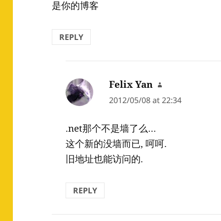
是你的博客
REPLY
Felix Yan
says:
2012/05/08 at 22:34
.net那个不是墙了么…
这个新的没墙而已, 呵呵.
旧地址也能访问的.
REPLY