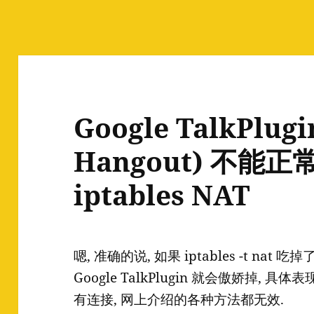
Google TalkPlug
Hangout) 不能
iptables NAT
嗯, 准确的说, 如果 iptables -t nat 吃
Google TalkPlugin 就会傲娇掉,
有连接, 网上介绍的各种方法都无效.