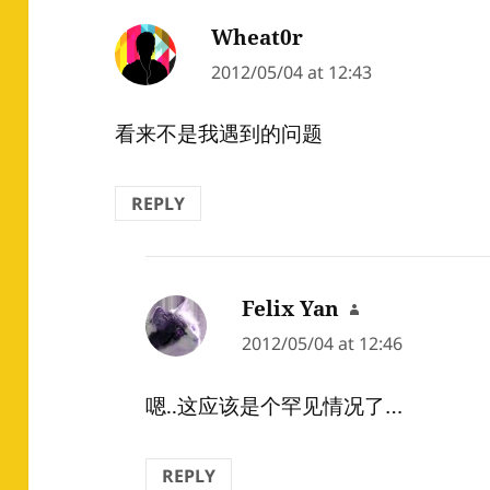
Wheat0r
says:
2012/05/04 at 12:43
看来不是我遇到的问题
REPLY
Felix Yan
says:
2012/05/04 at 12:46
嗯..这应该是个罕见情况了…
REPLY