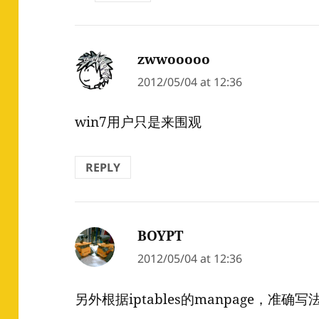
zwwooooo
says:
2012/05/04 at 12:36
win7用户只是来围观
REPLY
BOYPT
says:
2012/05/04 at 12:36
另外根据iptables的manpage，准确写法是 