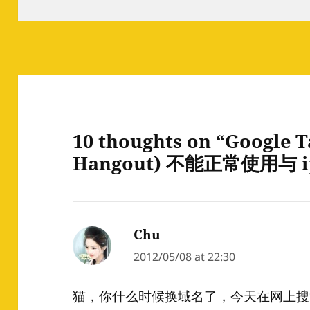
on
10 thoughts on “Google 
Hangout) 不能正常使用与 ip
Chu
says:
2012/05/08 at 22:30
猫，你什么时候换域名了，今天在网上搜