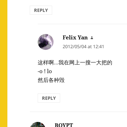
REPLY
Felix Yan
says:
2012/05/04 at 12:41
这样啊…我在网上一搜一大把的
-o ! lo
然后各种毁
REPLY
BOYPT
says: