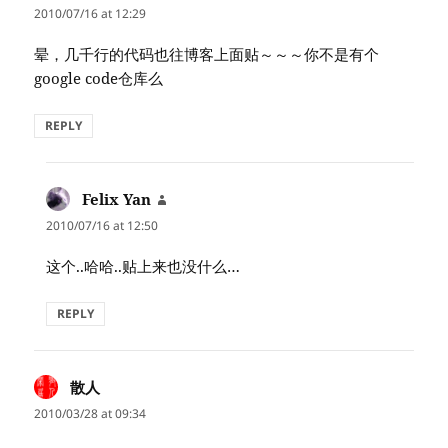
2010/07/16 at 12:29
晕，几千行的代码也往博客上面贴～～～你不是有个
google code仓库么
REPLY
Felix Yan
says:
2010/07/16 at 12:50
这个..哈哈..贴上来也没什么…
REPLY
散人
says:
2010/03/28 at 09:34