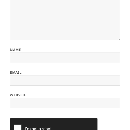
NAME
EMAIL
WEBSITE