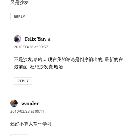
又是沙发
REPLY
Felix Yan
says:
2010/03/28 at 09:57
不是沙发,哈哈… 现在我的评论是倒序输出的, 最新的在
最前面..杜绝沙发党 哈哈
REPLY
wander
says:
2010/03/28 at 09:11
还好不算太常~~学习