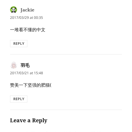
Jackie
says:
2017/03/29 at 00:35
一堆看不懂的中文
REPLY
羽毛
says:
2017/03/21 at 15:48
赞美一下坚强的肥猫(
REPLY
Leave a Reply