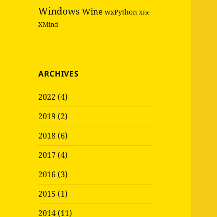
Windows
Wine
wxPython
Xfce
XMind
ARCHIVES
2022 (4)
2019 (2)
2018 (6)
2017 (4)
2016 (3)
2015 (1)
2014 (11)