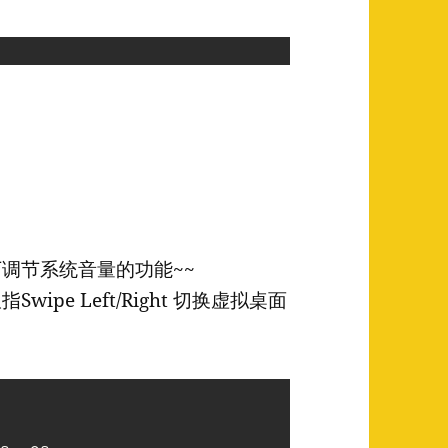
指上下调节系统音量的功能~~
Swipe Left/Right 切换虚拟桌面