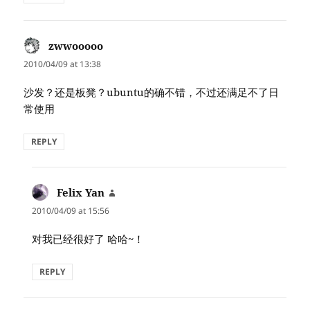
zwwooooo
says:
2010/04/09 at 13:38
沙发？还是板凳？ubuntu的确不错，不过还满足不了日
常使用
REPLY
Felix Yan
says:
2010/04/09 at 15:56
对我已经很好了 哈哈~！
REPLY