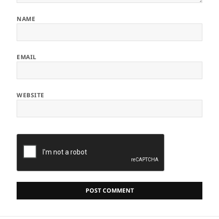
NAME
EMAIL
WEBSITE