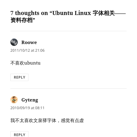
7 thoughts on “Ubuntu Linux 字体相关——
资料存档”
Roowe
says:
2011/10/12 at 21:06
不喜欢ubuntu
REPLY
Gyteng
says:
2010/09/19 at 08:11
我不太喜欢文泉驿字体，感觉有点虚
REPLY