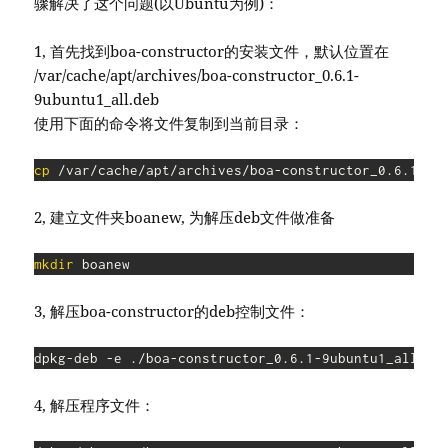
骤解决了这个问题(以Ubuntu为例)：
1, 首先找到boa-constructor的安装文件，默认位置在
/var/cache/apt/archives/boa-constructor_0.6.1-
9ubuntu1_all.deb
使用下面的命令将文件复制到当前目录：
cp
 /var/cache/apt/archives/boa-constructor_0.6.1-9u
2, 建立文件夹boanew, 为解压deb文件做准备
mkdir
3, 解压boa-constructor的deb控制文件：
4, 解压程序文件：