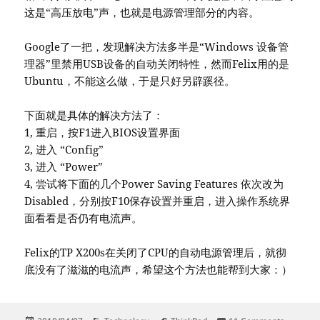
这是“高压放电”声，也就是电源管理部分的内容。
Google了一把，发现解决方法多半是“Windows 设备管
理器”里禁用USB设备的自动关闭特性，然而Felix用的是
Ubuntu，不能这么做，于是只好另辟蹊径。
下面就是具体的解决方法了：
1, 重启，按F1进入BIOS设置界面
2, 进入 “Config”
3, 进入 “Power”
4, 尝试将下面的几个Power Saving Features 依次改为
Disabled，分别按F10保存设置并重启，进入操作系统界
面看看是否仍有电流声。
Felix的TP X200s在关闭了CPU的自动电源管理后，就彻
底没有了滋滋的电流声，希望这个方法也能帮到大家：）