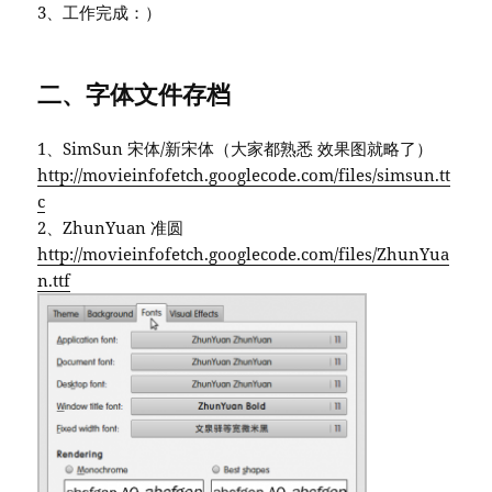
3、工作完成：）
二、字体文件存档
1、SimSun 宋体/新宋体（大家都熟悉 效果图就略了）
http://movieinfofetch.googlecode.com/files/simsun.tt
c
2、ZhunYuan 准圆
http://movieinfofetch.googlecode.com/files/ZhunYua
n.ttf