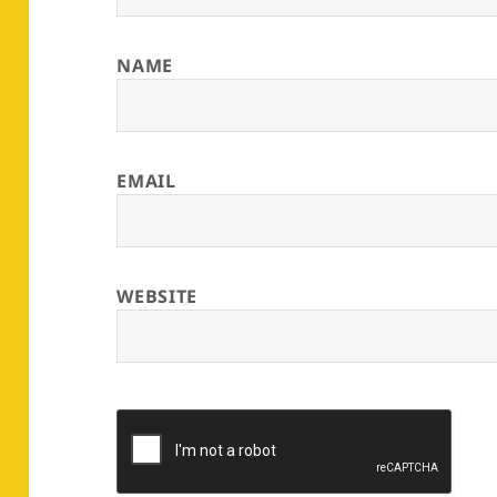
NAME
EMAIL
WEBSITE