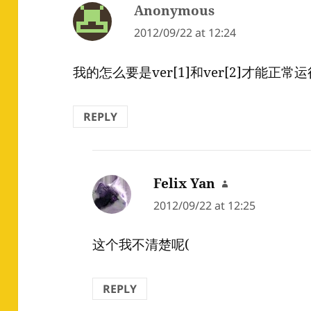
Anonymous
says:
2012/09/22 at 12:24
我的怎么要是ver[1]和ver[2]才能正常
REPLY
Felix Yan
says:
2012/09/22 at 12:25
这个我不清楚呢(
REPLY