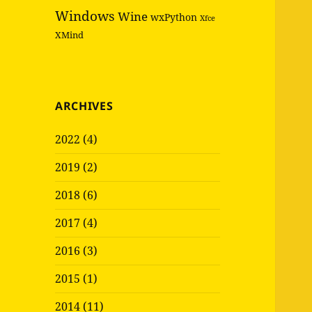
Windows
Wine
wxPython
Xfce
XMind
ARCHIVES
2022 (4)
2019 (2)
2018 (6)
2017 (4)
2016 (3)
2015 (1)
2014 (11)