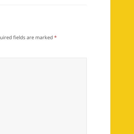
uired fields are marked
*