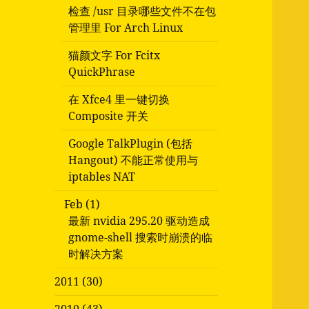
检查 /usr 目录哪些文件不在包
管理里 For Arch Linux
猫颜文字 For Fcitx
QuickPhrase
在 Xfce4 里一键切换
Composite 开关
Google TalkPlugin (包括
Hangout) 不能正常使用与
iptables NAT
Feb (1)
最新 nvidia 295.20 驱动造成
gnome-shell 搜索时崩溃的临
时解决方案
2011 (30)