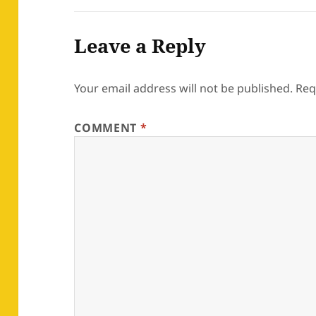
Leave a Reply
Your email address will not be published.
Req
COMMENT
*