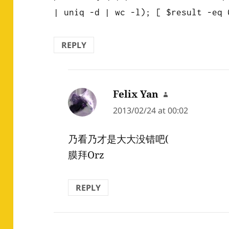
| uniq -d | wc -l); [ $result -eq 
REPLY
Felix Yan
says:
2013/02/24 at 00:02
乃看乃才是大大没错吧(
膜拜Orz
REPLY