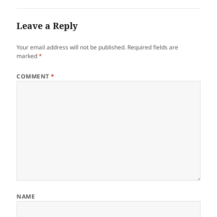
Leave a Reply
Your email address will not be published.
Required fields are
marked
*
COMMENT
*
NAME