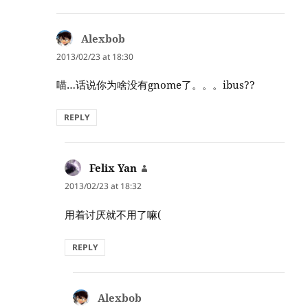
Alexbob
says:
2013/02/23 at 18:30
喵…话说你为啥没有gnome了。。。ibus??
REPLY
Felix Yan
says:
2013/02/23 at 18:32
用着讨厌就不用了嘛(
REPLY
Alexbob
says: