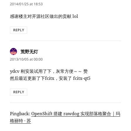
2014/01/25 at 18:53
感谢楼主对开源社区做出的贡献 lol
REPLY
荒野无灯
says:
2013/10/05 at 00:00
ydcv 刚安装试用了下，灰常方便～～ 赞
然后最近更新了下fcitx，安装了 fcitx-qt5
REPLY
Pingback:
OpenShift 搭建 rawdog 实现部落格聚合 | 玛
格丽特 · 苏