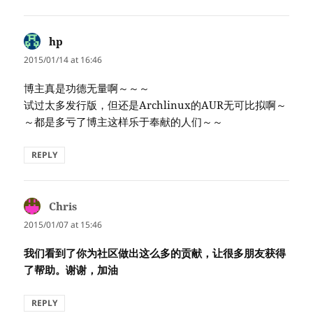
hp
says:
2015/01/14 at 16:46
博主真是功德无量啊～～～
试过太多发行版，但还是Archlinux的AUR无可比拟啊～
～都是多亏了博主这样乐于奉献的人们～～
REPLY
Chris
says:
2015/01/07 at 15:46
我们看到了你为社区做出这么多的贡献，让很多朋友获得
了帮助。谢谢，加油
REPLY