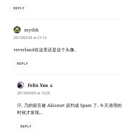
REPLY
mytbk
says:
2013/02/26 at 21:13
reverland在这里还是这个头像。
REPLY
Felix Yan
says:
2013/03/03 at 13:26
汗, 乃的留言被 Akismet 误判成 Spam 了, 今天清理的
时候才发现…
REPLY