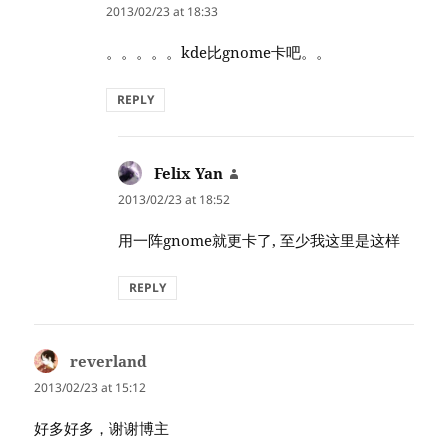
2013/02/23 at 18:33
。。。。。kde比gnome卡吧。。
REPLY
Felix Yan
says:
2013/02/23 at 18:52
用一阵gnome就更卡了, 至少我这里是这样
REPLY
reverland
says:
2013/02/23 at 15:12
好多好多，谢谢博主