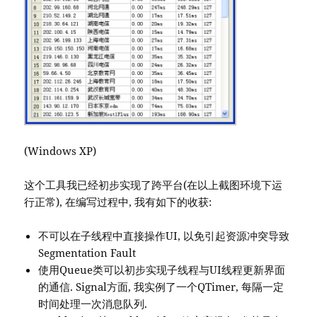
(Windows XP)
这个工具我已经初步实现了跨平台(在以上截图环境下运
行正常), 在编写过程中, 我有如下的收获:
不可以在子线程中直接操作UI, 以免引起资源冲突导致
Segmentation Fault
使用Queue类可以初步实现子线程与UI线程更新界面
的通信. Signal方面, 我实例了一个QTimer, 每隔一定
时间处理一次消息队列.