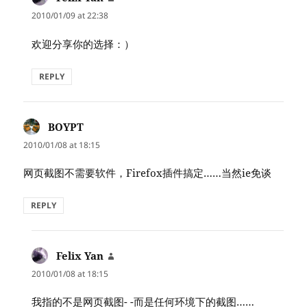
2010/01/09 at 22:38
欢迎分享你的选择：）
REPLY
BOYPT
says:
2010/01/08 at 18:15
网页截图不需要软件，Firefox插件搞定……当然ie免谈
REPLY
Felix Yan
says:
2010/01/08 at 18:15
我指的不是网页截图- -而是任何环境下的截图……