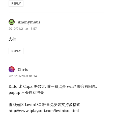
REPLY
Anonymous
says:
2010/01/21 at 15:57
支持
REPLY
Chris
says:
2010/01/20 at 01:34
Ditto 比 Clipx 更强大, 唯一缺点是 win7 兼容有问题,
popup 不会自动消失
虚拟光驱 LevinISO 轻量免安装支持多格式
http://www.iplaysoft.com/leviniso.html