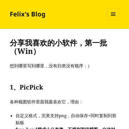
Felix's Blog
MENU
AND
WIDGETS
分享我喜欢的小软件，第一批
（Win）
想到哪里写到哪里，没有归类没有顺序：）
1、PicPick
各种截图软件里面我最喜欢它，理由：
自定义格式，完美支持png，自动保存+同时复制到剪
贴板