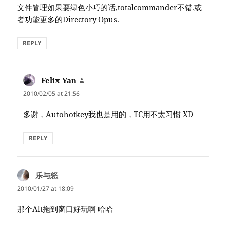
文件管理如果要绿色小巧的话,totalcommander不错.或
者功能更多的Directory Opus.
REPLY
Felix Yan
says:
2010/02/05 at 21:56
多谢，Autohotkey我也是用的，TC用不太习惯 XD
REPLY
乐与怒
says:
2010/01/27 at 18:09
那个Alt拖到窗口好玩啊 哈哈