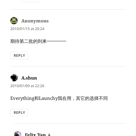
Anonymous
says:
2010/01/15 at 20:24
期待第二批的到来~~~~~~~~
REPLY
A.shun
says:
2010/01/09 at 22:26
Everything和Launchy我在用，其它的选择不同
REPLY
Felix Yan
says: