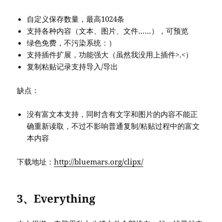
自定义保存数量，最高1024条
支持各种内容（文本、图片、文件……），可预览
绿色免费，不污染系统：）
支持插件扩展，功能强大（虽然我没用上插件>.<）
复制粘贴记录支持导入/导出
缺点：
没有富文本支持，同时含有文字和图片的内容不能正
确重新读取，不过不影响普通复制/粘贴过程中的富文
本内容
下载地址：
http://bluemars.org/clipx/
3、Everything