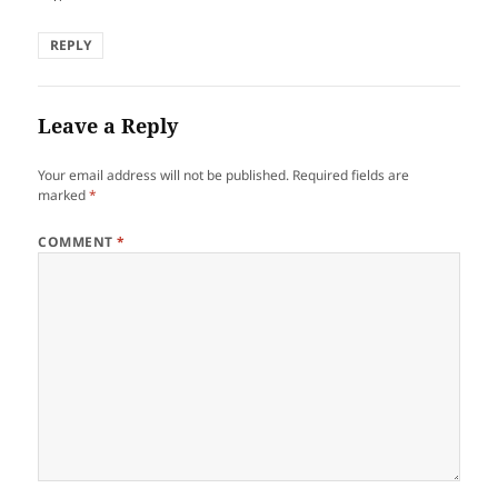
REPLY
Leave a Reply
Your email address will not be published.
Required fields are
marked
*
COMMENT
*