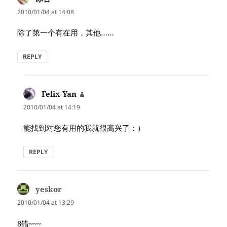
2010/01/04 at 14:08
除了第一个有在用，其他……
REPLY
Felix Yan
says:
2010/01/04 at 14:19
能找到对您有用的我就很高兴了：）
REPLY
yeskor
says:
2010/01/04 at 13:29
8错~~~