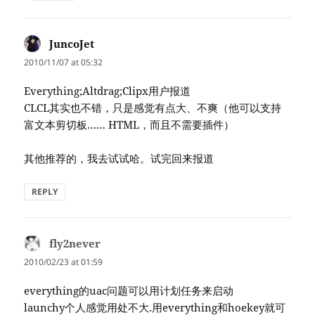
JuncoJet
says:
2010/11/07 at 05:32
Everything;Altdrag;Clipx用户报道
CLCL其实也不错，只是感觉有点大、不爽（他可以支持
富文本剪切板…… HTML，而且不需要插件）
其他推荐的，我去试试哈。试完回来报道
REPLY
fly2never
says:
2010/02/23 at 01:59
everything的uac问题可以用计划任务来启动
launchy个人感觉用处不大.用everything和hoekey就可