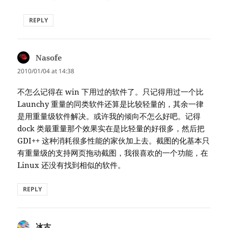
REPLY
Nasofe
says:
2010/01/04 at 14:38
不怎么记得在 win 下用过的软件了。只记得用过一个比
Launchy 重量的同类软件还算是比较轻量的，其余一律
是用重量级软件解决。或许我的倾向不怎么好吧。记得
dock 类最重量那个效果实在是比轻量的好很多，然后把
GDI++ 这种消耗很多性能的家伙加上去。截图的化基本只
有重量级的支持网页拖动截图，我很喜欢的一个功能，在
Linux 还没有找到相似的软件。
REPLY
冰古
says: