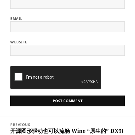
EMAIL
WEBSITE
Post
PREVIOUS
navigation
开源图形驱动也可以流畅 Wine “原生的” DX9!
Previous