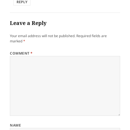
REPLY
Leave a Reply
Your email address will not be published.
Required fields are
marked
*
COMMENT
*
NAME