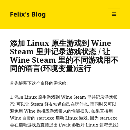
Felix's Blog
MENU
AND
WIDGETS
添加 Linux 原生游戏到 Wine
Steam 里并记录游戏状态 / 让
Wine Steam 里的不同游戏用不
同的语言(环境变量)运行
首先解释下这个奇怪的需求哈:
1. 添加 Linux 原生游戏到 Wine Steam 里并记录游戏状
态: 可以让 Steam 好友知道自己在玩什么, 而同时又可以
避免用 Wine 跑相应游戏带来的性能损失. 如果直接用
Wine 自带的 start.exe 启动 Linux 游戏, 因为 start.exe
会在启动游戏后直接退出 (/wait 参数对 Linux 进程无效),