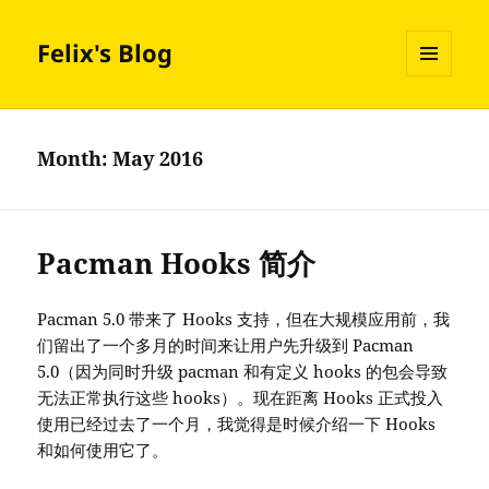
Felix's Blog
MENU
AND
WIDGETS
Month:
May 2016
Pacman Hooks 简介
Pacman 5.0 带来了 Hooks 支持，但在大规模应用前，我
们留出了一个多月的时间来让用户先升级到 Pacman
5.0（因为同时升级 pacman 和有定义 hooks 的包会导致
无法正常执行这些 hooks）。现在距离 Hooks 正式投入
使用已经过去了一个月，我觉得是时候介绍一下 Hooks
和如何使用它了。