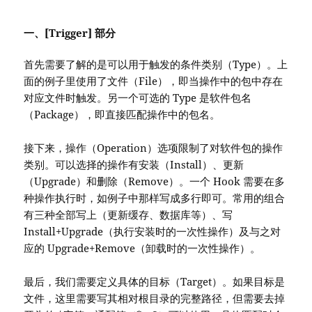
一、[Trigger] 部分
首先需要了解的是可以用于触发的条件类别（Type）。上
面的例子里使用了文件（File），即当操作中的包中存在
对应文件时触发。另一个可选的 Type 是软件包名
（Package），即直接匹配操作中的包名。
接下来，操作（Operation）选项限制了对软件包的操作
类别。可以选择的操作有安装（Install）、更新
（Upgrade）和删除（Remove）。一个 Hook 需要在多
种操作执行时，如例子中那样写成多行即可。常用的组合
有三种全部写上（更新缓存、数据库等）、写
Install+Upgrade（执行安装时的一次性操作）及与之对
应的 Upgrade+Remove（卸载时的一次性操作）。
最后，我们需要定义具体的目标（Target）。如果目标是
文件，这里需要写其相对根目录的完整路径，但需要去掉