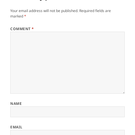
Your email address will not be published.
Required fields are
marked
*
COMMENT
*
NAME
EMAIL