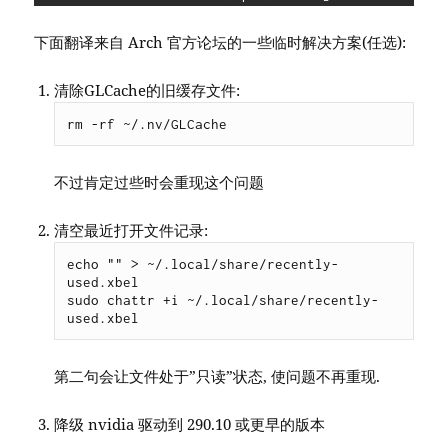
下面翻译来自 Arch 官方论坛的一些临时解决方案(任选):
清除GLCache的旧缓存文件:
rm -rf ~/.nv/GLCache
不过肯定过些时会重现这个问题
清空最近打开文件记录:
echo "" > ~/.local/share/recently-
used.xbel

sudo chattr +i ~/.local/share/recently-
used.xbel
第二句会让文件处于”只读”状态, 使问题不再重现.
降级 nvidia 驱动到 290.10 或更早的版本