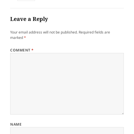
Leave a Reply
Your email address will not be published.
Required fields are
marked
*
COMMENT
*
NAME