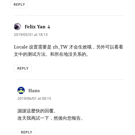
REPLY
Felix Yan
says:
2019/05/31 at 18:13
Locale 设置需要是 zh_TW 才会生效哦，另外可以看看
文中的测试方法。和所在地没关系的。
REPLY
Hans
says:
2019/06/01 at 00:15
謝謝這麼快的回覆。
改天我再試一下，然後向您報告。
REPLY