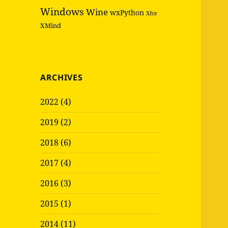
Windows
Wine
wxPython
Xfce
XMind
ARCHIVES
2022 (4)
2019 (2)
2018 (6)
2017 (4)
2016 (3)
2015 (1)
2014 (11)