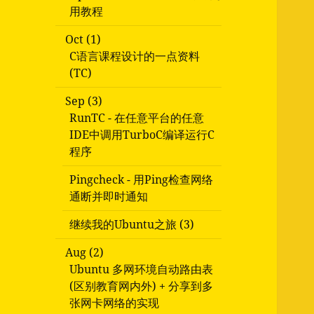
用教程
Oct (1)
C语言课程设计的一点资料
(TC)
Sep (3)
RunTC - 在任意平台的任意
IDE中调用TurboC编译运行C
程序
Pingcheck - 用Ping检查网络
通断并即时通知
继续我的Ubuntu之旅 (3)
Aug (2)
Ubuntu 多网环境自动路由表
(区别教育网内外) + 分享到多
张网卡网络的实现