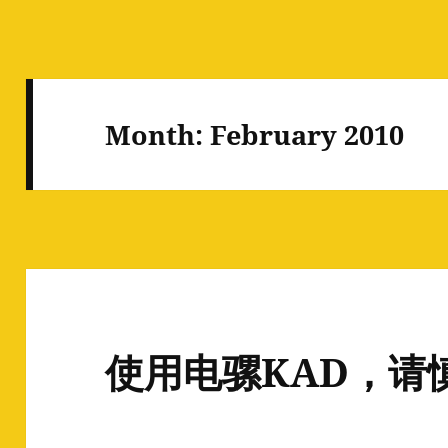
Month:
February 2010
使用电骡KAD，请