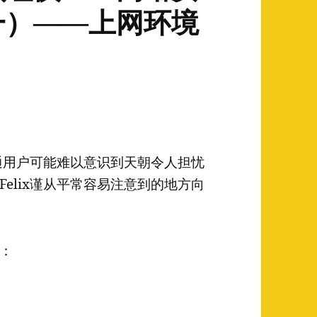
一）——上网环境
普通用户可能难以意识到天朝令人担忧
elix谨从平常容易注意到的地方向
：