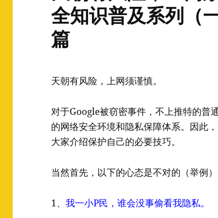
全知识普及系列（
篇
天朝有风险，上网须谨慎。
对于Google被窃密事件，不上推特的
的网络安全环境和隐私保障体系。因此，F
大家介绍保护自己的必要技巧。
当然首先，以下的心态是不对的（举例）
1、
我一小P民，谁会没事偷看我隐私。