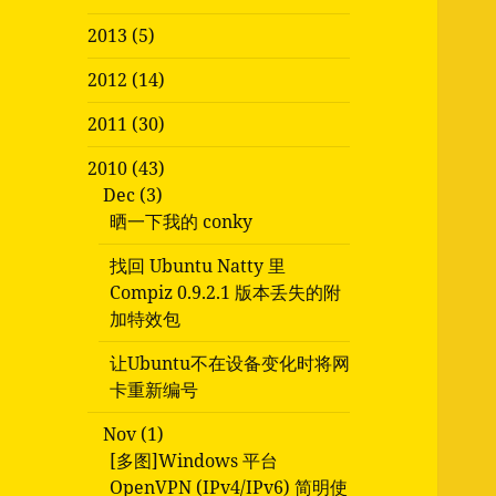
2013 (5)
2012 (14)
2011 (30)
2010 (43)
Dec (3)
晒一下我的 conky
找回 Ubuntu Natty 里
Compiz 0.9.2.1 版本丢失的附
加特效包
让Ubuntu不在设备变化时将网
卡重新编号
Nov (1)
[多图]Windows 平台
OpenVPN (IPv4/IPv6) 简明使