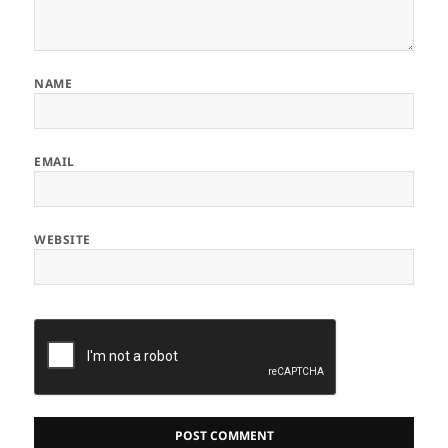
NAME
EMAIL
WEBSITE