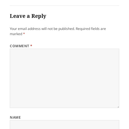
Leave a Reply
Your email address will not be published.
Required fields are
marked
*
COMMENT
*
NAME