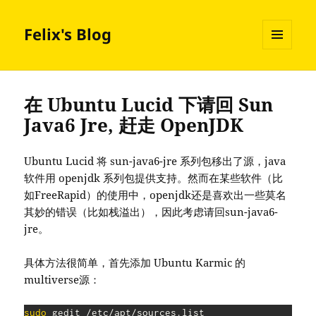
Felix's Blog
MENU
AND
WIDGETS
在 Ubuntu Lucid 下请回 Sun
Java6 Jre, 赶走 OpenJDK
Ubuntu Lucid 将 sun-java6-jre 系列包移出了源，java
软件用 openjdk 系列包提供支持。然而在某些软件（比
如FreeRapid）的使用中，openjdk还是喜欢出一些莫名
其妙的错误（比如栈溢出），因此考虑请回sun-java6-
jre。
具体方法很简单，首先添加 Ubuntu Karmic 的
multiverse源：
sudo