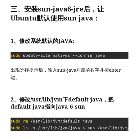
三、安装sun-java6-jre后，让
Ubuntu默认使用sun java：
1、修改系统默认的JAVA:
sudo
 update-alternatives --config java
出现选择提示后，输入sun-java对应的数字并按enter
键。
2、修改/usr/lib/jvm下default-java，把
default-java指向java-6-sun
sudo
rm
sudo
ln
 -s /usr/lib/jvm/java-6-sun /usr/lib/jvm/def