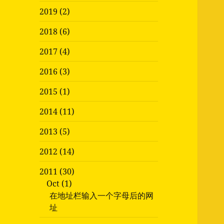
2019 (2)
2018 (6)
2017 (4)
2016 (3)
2015 (1)
2014 (11)
2013 (5)
2012 (14)
2011 (30)
Oct (1)
在地址栏输入一个字母后的网
址