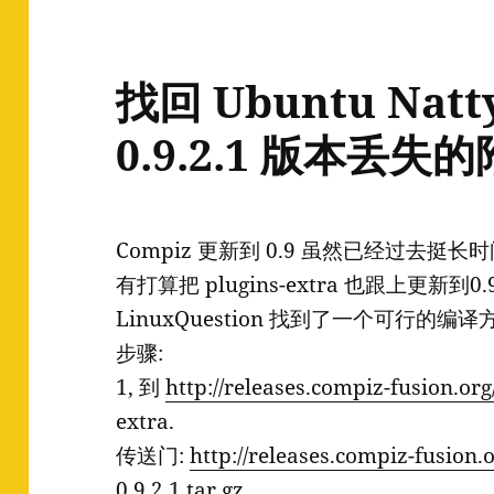
找回 Ubuntu Natt
0.9.2.1 版本丢
Compiz 更新到 0.9 虽然已经过去挺长时
有打算把 plugins-extra 也跟上更新到0.
LinuxQuestion 找到了一个可行的编
步骤:
1, 到
http://releases.compiz-fusion.org/
extra.
传送门:
http://releases.compiz-fusion.
0.9.2.1.tar.gz