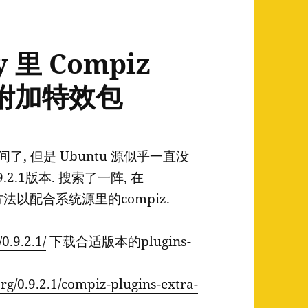
y 里 Compiz
失的附加特效包
间了, 但是 Ubuntu 源似乎一直没
9.2.1版本. 搜索了一阵, 在
译方法以配合系统源里的compiz.
0.9.2.1/
下载合适版本的plugins-
org/0.9.2.1/compiz-plugins-extra-