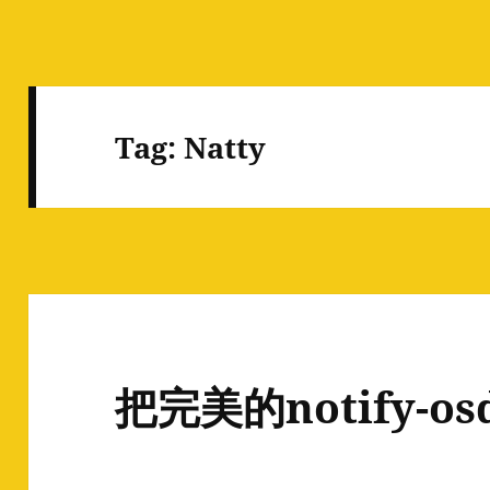
Tag:
Natty
把完美的notify-o