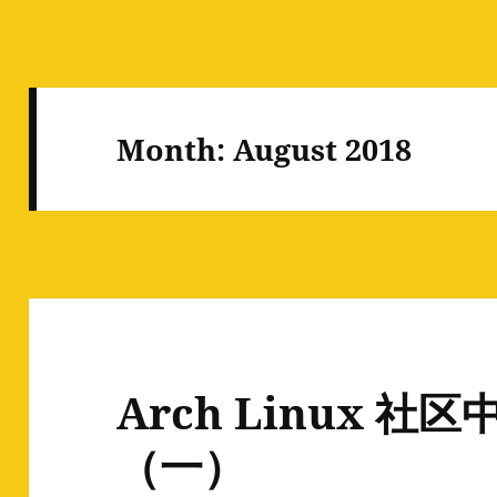
Month:
August 2018
Arch Linux 
（一）