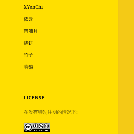
XYenChi
依云
南浦月
烧饼
竹子
萌狼
LICENSE
在没有特别注明的情况下: