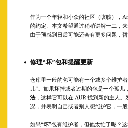
作为一个年轻和小众的社区（咳咳），Arch
的约定。本文希望通过稍稍讲解一二，来
由于预感到日后可能还会有更多问题，暂且
修理“坏”包和提醒更新
仓库里一般的包可能有一个或多个维护者
儿”。如果坏掉或者过期的包是一个孤儿
法
，这样它可以在 AUR 找到新的主人。发邮件
况，并表明自己或者别人想维护它，一般
如果“坏”包有维护者，但他太忙了呢？