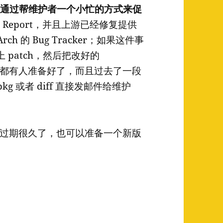
以通过帮维护者一个小忙的方式来促
 Report，并且上游已经修复提供
rch 的 Bug Tracker；如果这件事
上 patch，然后把改好的
ILD 都有人准备好了，而且过去了一段
g 或者 diff 直接发邮件给维护
过期很久了，也可以准备一个新版
区中不成文的约定（一）