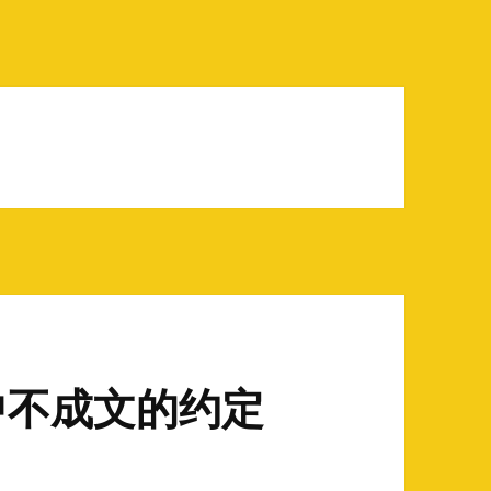
社区中不成文的约定