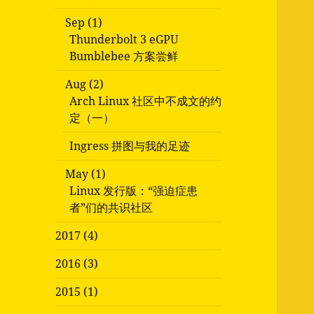
Sep (1)
Thunderbolt 3 eGPU
Bumblebee 方案尝鲜
Aug (2)
Arch Linux 社区中不成文的约
定（一）
Ingress 拼图与我的足迹
May (1)
Linux 发行版：“强迫症患
者”们的共识社区
2017 (4)
2016 (3)
2015 (1)