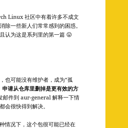
 Linux 社区中有着许多不成文
消除一些新人们常常感到的困惑。
认为这是系列里的第一篇 😛
，也可能没有维护者，成为“孤
，
申请从仓库里删掉是更有效的方
到 aur-general 解释一下情
都会很快得到解决。
这种情况下，这个包很可能已经在