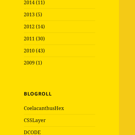
2014 (11)
2013 (5)
2012 (14)
2011 (30)
2010 (43)
2009 (1)
BLOGROLL
CoelacanthusHex
CSSLayer
DCODE