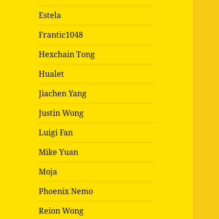
Estela
Frantic1048
Hexchain Tong
Hualet
Jiachen Yang
Justin Wong
Luigi Fan
Mike Yuan
Moja
Phoenix Nemo
Reion Wong