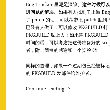
Bug Tracker 里泥足深陷。
这种时候可
进问题的解决
。如果有人找到了上游 Bug
了 patch 的话，可以考虑把 patch 贴到 A
已经有人做了，可以修改 PKGBUILD 打
PKGBUILD 贴上去；如果连 PKGBU
时间的话，可以考虑把这份准备好的 srcpk
者，附上简短的感谢和一个笑脸 🙂
同样的道理，如果一个过期包已经被标记
的 PKGBUILD 发邮件给维护者。
Arch Linux 社
Continue reading