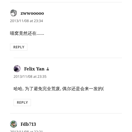
zwwooooo
says:
2013/11/08 at 23:34
喵窝竟然还在……
REPLY
Felix Yan
says:
2013/11/08 at 23:35
哈哈, 为了避免完全荒废, 偶尔还是会来一发的(
REPLY
Fdb713
says:
2013/11/08 at 22:21