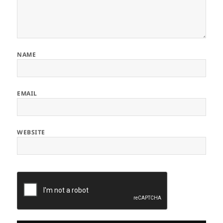
NAME
EMAIL
WEBSITE