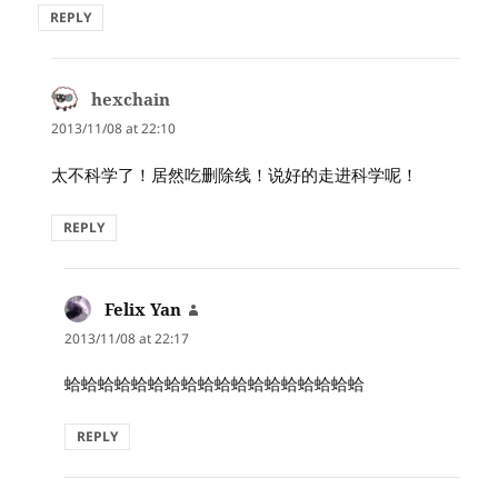
REPLY
hexchain
says:
2013/11/08 at 22:10
太不科学了！居然吃删除线！说好的走进科学呢！
REPLY
Felix Yan
says:
2013/11/08 at 22:17
蛤蛤蛤蛤蛤蛤蛤蛤蛤蛤蛤蛤蛤蛤蛤蛤蛤蛤
REPLY