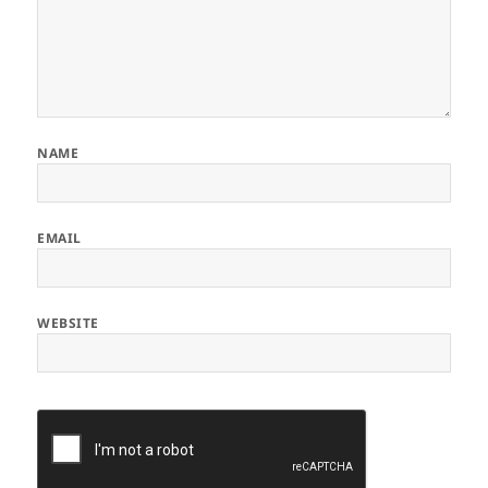
NAME
EMAIL
WEBSITE