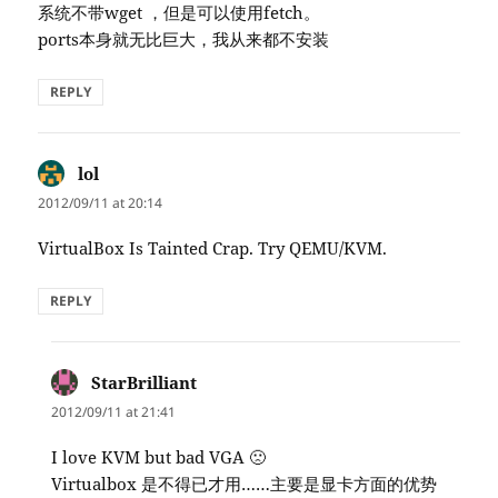
系统不带wget ，但是可以使用fetch。
ports本身就无比巨大，我从来都不安装
REPLY
lol
says:
2012/09/11 at 20:14
VirtualBox Is Tainted Crap. Try QEMU/KVM.
REPLY
StarBrilliant
says:
2012/09/11 at 21:41
I love KVM but bad VGA 🙁
Virtualbox 是不得已才用……主要是显卡方面的优势