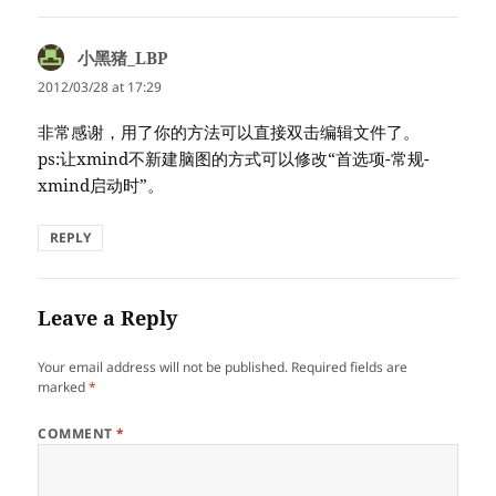
小黑猪_LBP
says:
2012/03/28 at 17:29
非常感谢，用了你的方法可以直接双击编辑文件了。
ps:让xmind不新建脑图的方式可以修改“首选项-常规-
xmind启动时”。
REPLY
Leave a Reply
Your email address will not be published.
Required fields are
marked
*
COMMENT
*