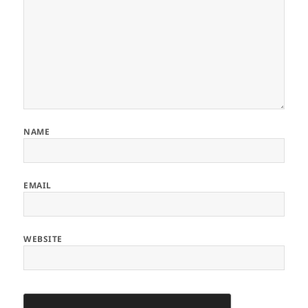
NAME
EMAIL
WEBSITE