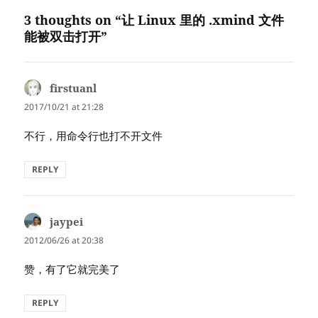
3 thoughts on “让 Linux 里的 .xmind 文件
能被双击打开”
firstuanl
says:
2017/10/21 at 21:28
不行，用命令行也打不开文件
REPLY
jaypei
says:
2012/06/26 at 20:38
赞，有了它就完美了
REPLY