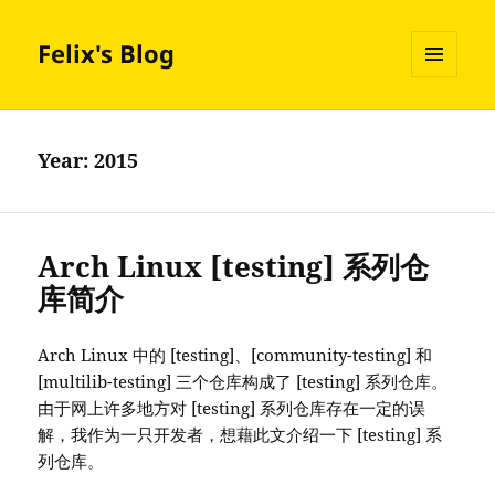
Felix's Blog
MENU
AND
WIDGETS
Year:
2015
Arch Linux [testing] 系列仓
库简介
Arch Linux 中的 [testing]、[community-testing] 和
[multilib-testing] 三个仓库构成了 [testing] 系列仓库。
由于网上许多地方对 [testing] 系列仓库存在一定的误
解，我作为一只开发者，想藉此文介绍一下 [testing] 系
列仓库。