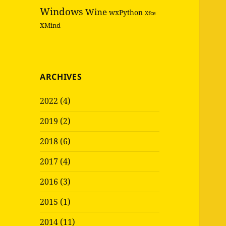
Windows
Wine
wxPython
Xfce
XMind
ARCHIVES
2022 (4)
2019 (2)
2018 (6)
2017 (4)
2016 (3)
2015 (1)
2014 (11)