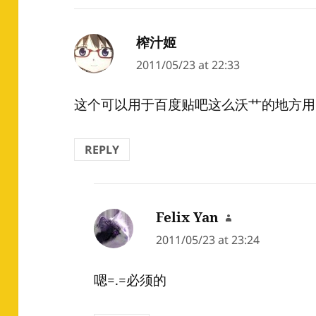
榨汁姬
says:
2011/05/23 at 22:33
这个可以用于百度贴吧这么沃艹的地方用
REPLY
Felix Yan
says:
2011/05/23 at 23:24
嗯=.=必须的