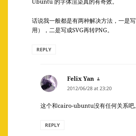
Ubuntu 的字体渲染真的有奇效。
话说我一般都是有两种解决方法，一是写
用），二是写成SVG再转PNG。
REPLY
Felix Yan
says:
2012/06/28 at 23:20
这个和cairo-ubuntu没有任何关系
REPLY