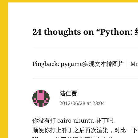
24 thoughts on “Pytho
Pingback:
pygame实现文本转图片 | Mr
陆仁贾
says:
2012/06/28 at 23:04
你没有打 cairo-ubuntu 补丁吧。
顺便你打上补丁之后再次渲染，对比一下