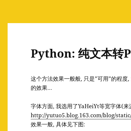
Python: 纯文本转
这个方法效果一般般, 只是”可用”的程度,
的效果…
字体方面, 我选用了YaHeiYt等宽字体(来
http://yutuo5.blog.163.com/blog/sta
效果一般, 具体见下图: