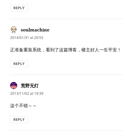
REPLY
soulmachine
says:
2014/01/31 at 20:55
正准备重装系统，看到了这篇博客，楼主好人一生平安！
REPLY
荒野无灯
says:
2013/11/02 at 19:39
这个不错～～
REPLY