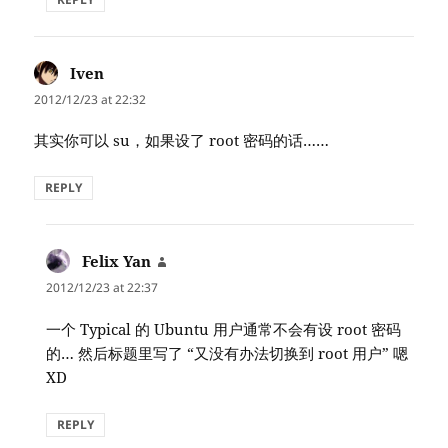
Iven
says:
2012/12/23 at 22:32
其实你可以 su，如果设了 root 密码的话……
REPLY
Felix Yan
says:
2012/12/23 at 22:37
一个 Typical 的 Ubuntu 用户通常不会有设 root 密码
的… 然后标题里写了 “又没有办法切换到 root 用户” 嗯
XD
REPLY