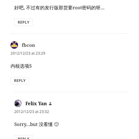
好吧, 不过有的发行版那货要root密码的呀…
REPLY
fbcon
says:
2012/12/23 at 23:29
内核选项S
REPLY
Felix Yan
says:
2012/12/23 at 23:32
Sorry…but 没看懂 🙁
REPLY