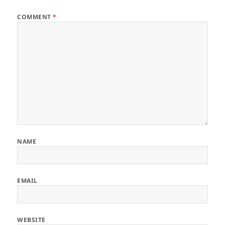
COMMENT
*
NAME
EMAIL
WEBSITE