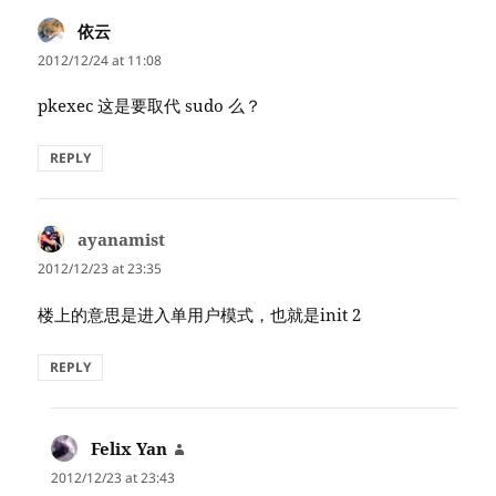
依云
says:
2012/12/24 at 11:08
pkexec 这是要取代 sudo 么？
REPLY
ayanamist
says:
2012/12/23 at 23:35
楼上的意思是进入单用户模式，也就是init 2
REPLY
Felix Yan
says:
2012/12/23 at 23:43