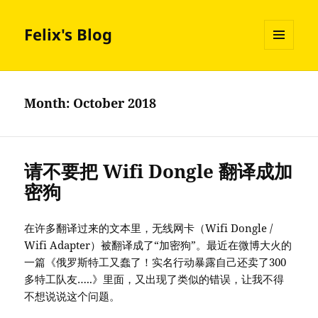
Felix's Blog
MENU
AND
WIDGETS
Month:
October 2018
请不要把 Wifi Dongle 翻译成加
密狗
在许多翻译过来的文本里，无线网卡（Wifi Dongle /
Wifi Adapter）被翻译成了“加密狗”。最近在微博大火的
一篇《俄罗斯特工又蠢了！实名行动暴露自己还卖了300
多特工队友…..》里面，又出现了类似的错误，让我不得
不想说说这个问题。