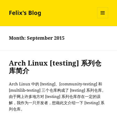
Felix's Blog
MENU
AND
WIDGETS
Month:
September 2015
Arch Linux [testing] 系列仓
库简介
Arch Linux 中的 [testing]、[community-testing] 和
[multilib-testing] 三个仓库构成了 [testing] 系列仓库。
由于网上许多地方对 [testing] 系列仓库存在一定的误
解，我作为一只开发者，想藉此文介绍一下 [testing] 系
列仓库。