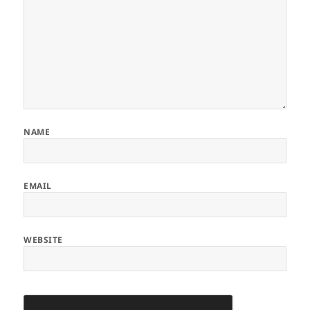
NAME
EMAIL
WEBSITE