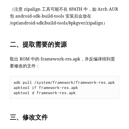
（注意 zipalign 工具可能不在 $PATH 中，如 Arch AUR
包 android-sdk-build-tools 安装后会放在
/opt/android-sdk/build-tools/$pkgver/zipalign）
二、提取需要的资源
取出 ROM 中的 framework-res.apk，并反编译得到需
要修改的文件：
adb pull /system/framework/framework-res.apk

apktool if framework-res.apk

三、修改文件