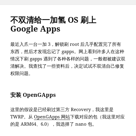
on
不双清给一加氢 OS 刷上
Google Apps
最近入爪一台一加 3，解锁刷 root 后几乎配置完了所有
东西，然后才发现忘记了 gapps。网上看到许多人在这种
情况下刷 gapps 遇到了各种各样的问题，一般都被建议双
清解决。我查找了一些资料后，决定试试不双清自己修复
权限问题。
安装 OpenGApps
这里的假设是已经刷过第三方 Recovery，我这里是
TWRP。从
OpenGApps 网站
下载对应的包（我这里对应
的是 ARM64、6.0），我选择了 nano 包。