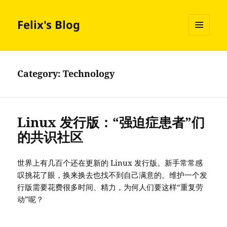
Felix's Blog
MENU
AND
WIDGETS
Category:
Technology
Linux 发行版：“强迫症患者”们
的共识社区
世界上有几百个还在更新的 Linux 发行版。新手常常感
叹挑花了眼，换来换去也找不到自己满意的。维护一个发
行版需要花费很多时间、精力，为何人们要这样“重复劳
动”呢？