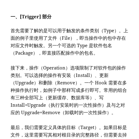
一、[Trigger] 部分
首先需要了解的是可以用于触发的条件类别（Type）。上
面的例子里使用了文件（File），即当操作中的包中存在
对应文件时触发。另一个可选的 Type 是软件包名
（Package），即直接匹配操作中的包名。
接下来，操作（Operation）选项限制了对软件包的操作
类别。可以选择的操作有安装（Install）、更新
（Upgrade）和删除（Remove）。一个 Hook 需要在多
种操作执行时，如例子中那样写成多行即可。常用的组合
有三种全部写上（更新缓存、数据库等）、写
Install+Upgrade（执行安装时的一次性操作）及与之对
应的 Upgrade+Remove（卸载时的一次性操作）。
最后，我们需要定义具体的目标（Target）。如果目标是
文件，这里需要写其相对根目录的完整路径，但需要去掉