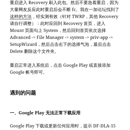
重启进入 Recovery 刷入此包。然后不要急着重启，因为
大量网友反应此时重启后会不断 fc。我在一加论坛找到了
这样的方法
，经实测有效（针对 TWRP，其他 Recovery
请自行调整）：此时应回到 Recovery 首页，进入
Mount 页面勾上 System，然后回到首页依次选择
Advanced -> File Manager -> system -> priv-app ->
SetupWizard，然后点击右下的选择气泡，最后点击
Delete 删除这个文件夹。
重启正常进入系统后，点击 Google Play 或直接添加
Google 帐号即可。
遇到的问题
一、Google Play 无法正常下载应用
Google Play 下载或更新任何应用时，提示 DF-DLA-15