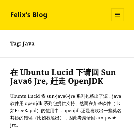
Felix's Blog
MENU
AND
WIDGETS
Tag:
Java
在 Ubuntu Lucid 下请回 Sun
Java6 Jre, 赶走 OpenJDK
Ubuntu Lucid 将 sun-java6-jre 系列包移出了源，java
软件用 openjdk 系列包提供支持。然而在某些软件（比
如FreeRapid）的使用中，openjdk还是喜欢出一些莫名
其妙的错误（比如栈溢出），因此考虑请回sun-java6-
jre。