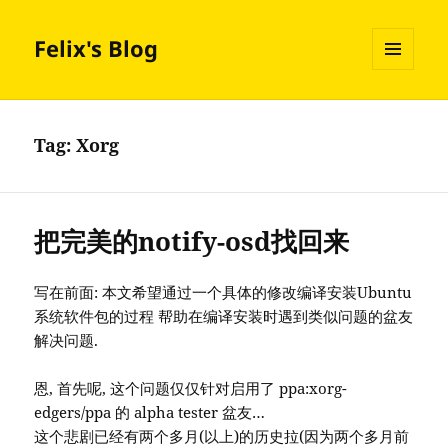
Felix's Blog
MENU
AND
WIDGETS
Tag:
Xorg
把完美的notify-osd找回来
写在前面: 本文希望通过一个具体的修改编译安装Ubuntu
系统软件包的过程 帮助在编译安装时遇到类似问题的盆友
解决问题.
恩, 首先呢, 这个问题仅仅针对启用了 ppa:xorg-
edgers/ppa 的 alpha tester 盆友…
这个悲剧已经有两个多月(以上)的历史拉(因为两个多月前