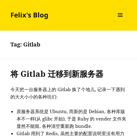
Felix's Blog
MENU
AND
WIDGETS
Tag:
Gitlab
将 Gitlab 迁移到新服务器
今天把一台服务器上的 Gitlab 换了个地儿, 记录一下遇到
的大大小小的各种坑们:
原服务器系统是 Ubuntu, 而新的是 Debian, 各种库版
本不一样(从 glibc 开始), 于是 Ruby 的 vender 文件夹
显然不能留, 各种清空重新跑 bundle.
Gitlab 用到了 Redis, 虽然主要的配置说明里没有用力