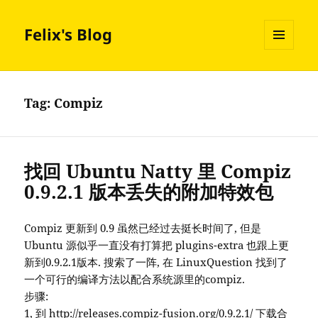
Felix's Blog
MENU
AND
WIDGETS
Tag:
Compiz
找回 Ubuntu Natty 里 Compiz
0.9.2.1 版本丢失的附加特效包
Compiz 更新到 0.9 虽然已经过去挺长时间了, 但是
Ubuntu 源似乎一直没有打算把 plugins-extra 也跟上更
新到0.9.2.1版本. 搜索了一阵, 在 LinuxQuestion 找到了
一个可行的编译方法以配合系统源里的compiz.
步骤:
1, 到
http://releases.compiz-fusion.org/0.9.2.1/
下载合